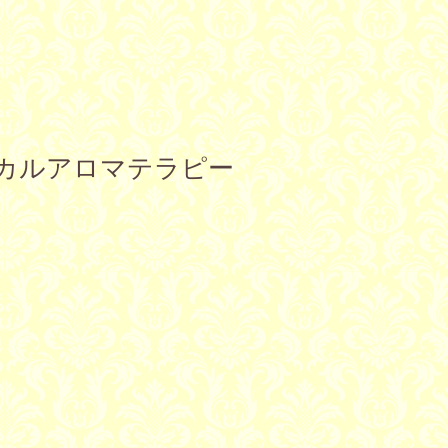
ディカルアロマテラピー