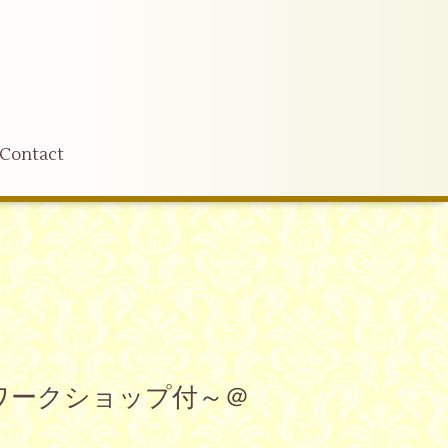
Contact
ワークショップ付～＠