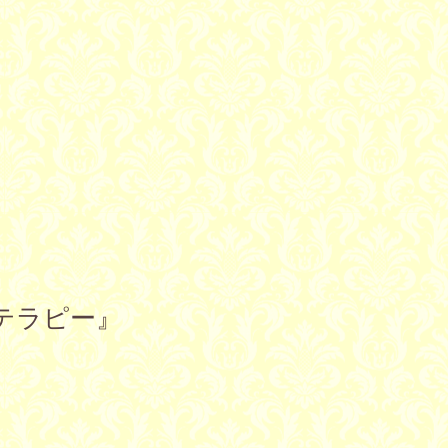
マテラピー』