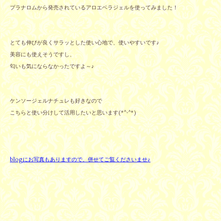
プラナロムから発売されているアロエベラジェルを使ってみました！
とても伸びが良くサラッとした使い心地で、使いやすいです♪
美容にも使えそうですし、
匂いも気にならなかったですよ～♪
ケンソージェルナチュレも好きなので
こちらと使い分けして活用したいと思います(*^-^*)
blogにお写真もありますので、併せてご覧くださいませ♪