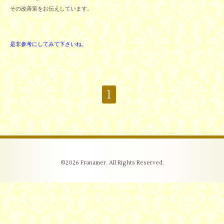
その改善策をお伝えしています。
是非参考にしてみて下さいね。
1
©2026
Franamer
. All Rights Reserved.