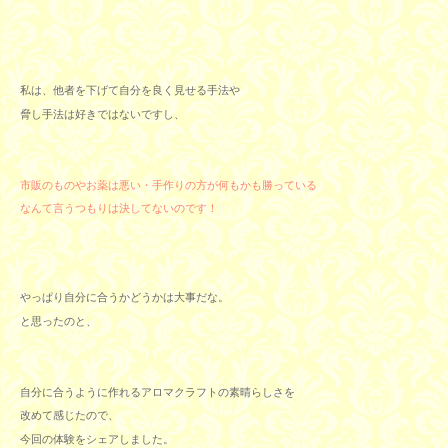
私は、他者を下げて自分を良く見せる手法や
脅し手法は好きではないですし、
市販のものやお薬は悪い・手作りの方が何もかも勝っている
なんて言うつもりは決してないのです！
やっぱり自分に合うかどうかは大事だな。
と思ったのと、
自分に合うように作れるアロマクラフトの素晴らしさを
改めて感
じたので、
今回の体験をシェアしました。