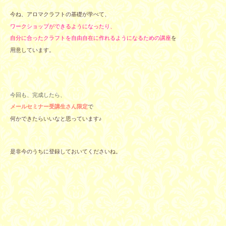
今ね、アロマクラフトの基礎が学べて、
ワークショップができるようになったり、
自分に合ったクラフトを自由自在に作れるようになるための講座
を
用意しています。
今回も、完成したら、
メールセミナー受講生さん限定
で
何かできたらいいなと思っています♪
是非今のうちに登録しておいてくださいね。