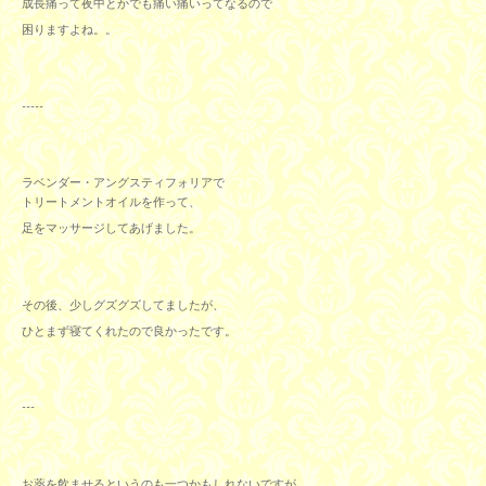
成長痛って夜中とかでも痛い痛いってなるので
困りますよね。。
-----
ラベンダー・アングスティフォリアで
トリートメントオイルを作って、
足をマッサージしてあげました。
その後、少しグズグズしてましたが、
ひとまず寝てくれたので良かったです。
---
お薬を飲ませるというのも一つかもしれないですが、