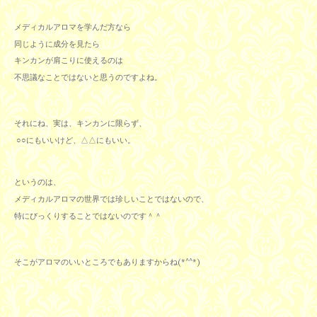
メディカルアロマを学んだ方なら
同じように成分を見たら
キンカンが肩こりに使えるのは
不思議なことではないと思うのですよね。
それにね、実は、キンカンに限らず、
○○にもいいけど、△△にもいい。
というのは、
メディカルアロマの世界では珍しいことではないので、
特にびっくりすることではないのです＾＾
そこがアロマのいいところでもありますからね(*^^*)