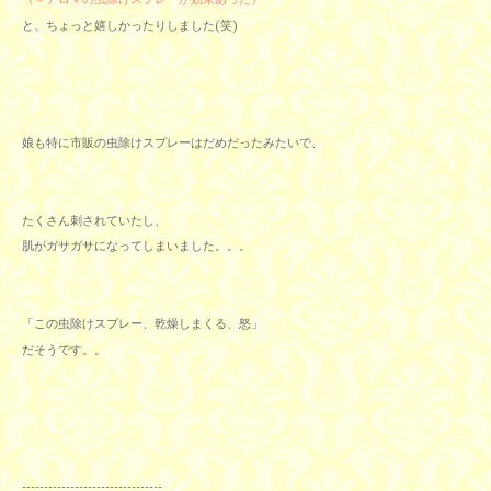
と、ちょっと嬉しかったりしました(笑)
娘も特に市販の虫除けスプレーはだめだったみたいで、
たくさん刺されていたし、
肌がガサガサになってしまいました。。。
「この虫除けスプレー、乾燥しまくる、怒」
だそうです。。
--------------------------------