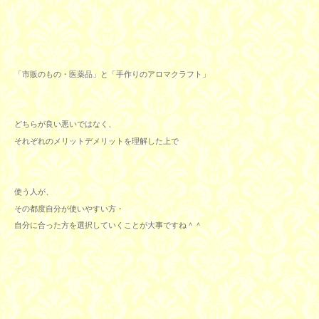
「市販のもの・医薬品」と「手作りのアロマクラフト」
どちらが良い悪いではなく、
それぞれのメリットデメリットを理解した上で
使う人が、
その都度
自分が使いやすい方・
自分に合った方を選択していくことが大事ですね＾＾