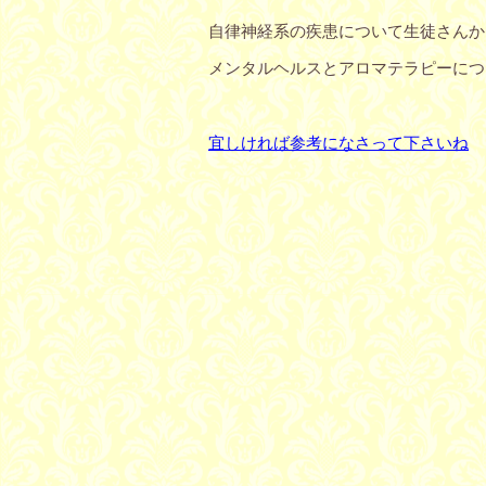
自律神経系の疾患について生徒さんか
メンタルヘルスとアロマテラピーにつ
宜しければ参考になさって下さいね