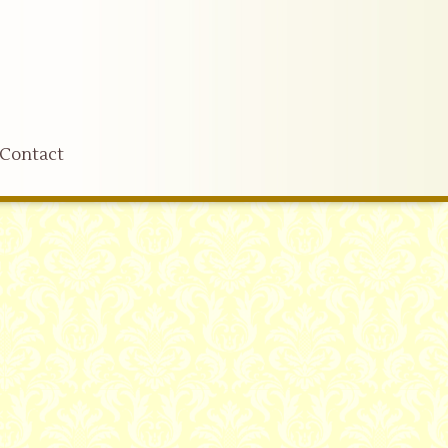
Contact