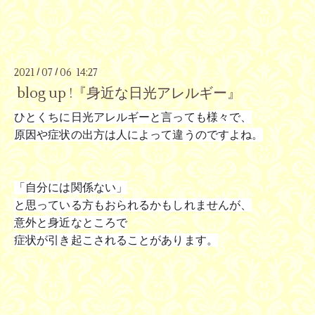
2021
07
06 14:27
/
/
blog up !『身近な日光アレルギー』
ひとくちに日光アレルギーと言っても様々で、
原因や症状の出方は人によって違うのですよね。
「自分には関係ない」
と思っている方もおられるかもしれませんが、
意外と身近なところで
症状が引き起こされることがあります。