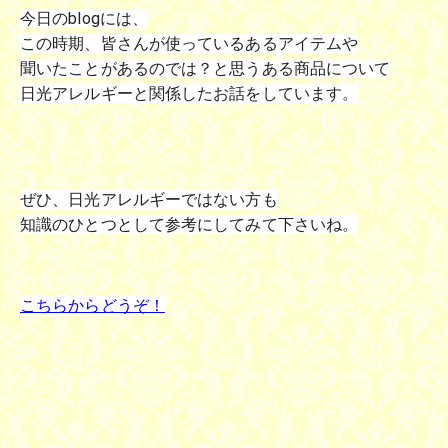
今日のblogには、
この時期、皆さんが使っているあるアイテムや
聞いたことがあるのでは？と思うある商品について
日光アレルギーと関係したお話をしています。
ぜひ、日光アレルギーではない方も
知識のひとつとして参考にしてみて下さいね。
こちらからどうぞ！