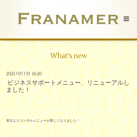
What's new
2021
07
31 16:20
/
/
ビジネスサポートメニュー、リニューアルし
ました！
本日よりコンサルメニューが新しくなりました！