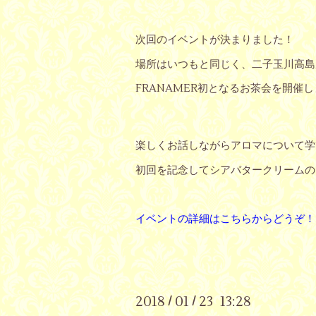
次回のイベントが決まりました！
場所はいつもと同じく、二子玉川高島
FRANAMER初となるお茶会を開催し
楽しくお話しながらアロマについて学
初回を記念してシアバタークリームの
イベントの詳細はこちらからどうぞ！
2018
01
23 13:28
/
/