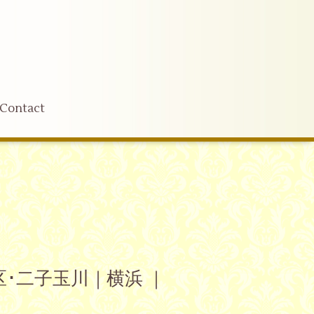
Contact
･二子玉川｜横浜 ｜