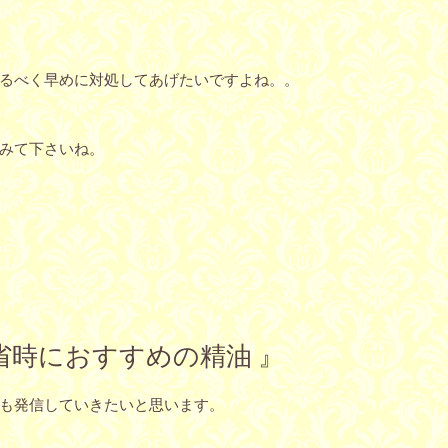
るべく早めに対処してあげたいですよね。。
みて下さいね。
や帰省時におすすめの精油 』
も発信していきたいと思います。