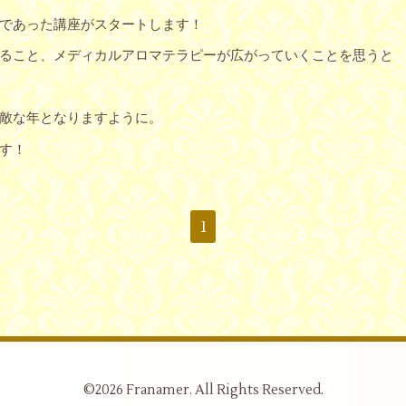
であった講座がスタートします！
ること、メディカルアロマテラピーが広がっていくことを思うと
素敵な年となりますように。
す！
1
©2026
Franamer
. All Rights Reserved.