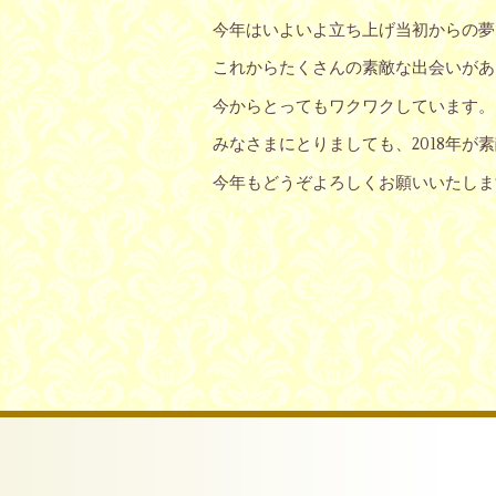
今年はいよいよ立ち上げ当初からの夢
これからたくさんの素敵な出会いがあ
今からとってもワクワクしています。
みなさまにとりましても、2018年が
今年もどうぞよろしくお願いいたしま