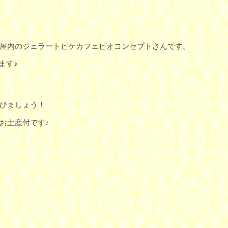
屋内のジェラートピケカフェビオコンセプトさんです。
ます♪
びましょう！
お土産付です♪