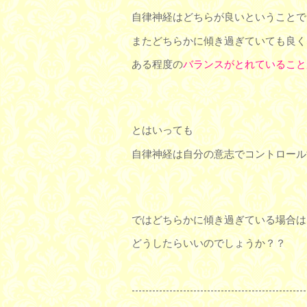
自律神経はどちらが良いということで
またどちらかに傾き過ぎていても良く
ある程度の
バランスがとれていること
とはいっても
自律神経は自分の意志でコントロール
ではどちらかに傾き過ぎている場合は
どうしたらいいのでしょうか？？
---------------------------------------------------