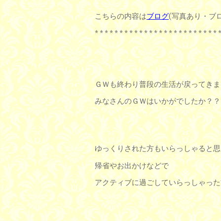
こちらの内容は
ブログ
(写真あり・ブ
* * * * * * * * * * * * * * * * * * * * * * * * * 
ＧＷも終わり普段の生活が戻ってきま
みなさんのＧＷはいかがでしたか？？
ゆっくりされた方もいらっしゃると思
帰省やお出かけなどで
アクティブに過ごしていらっしゃった