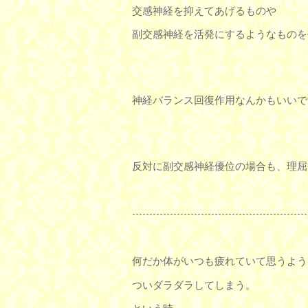
交感神経を抑えてあげるものや
副交感神経を活発にするようなものを
神経バランス回復作用なんかもいいで
反対に副交感神経優位の場合も、理屈
---------------------------------------------------
何だか体がいつも疲れていて思うよう
ついダラダラしてしまう。