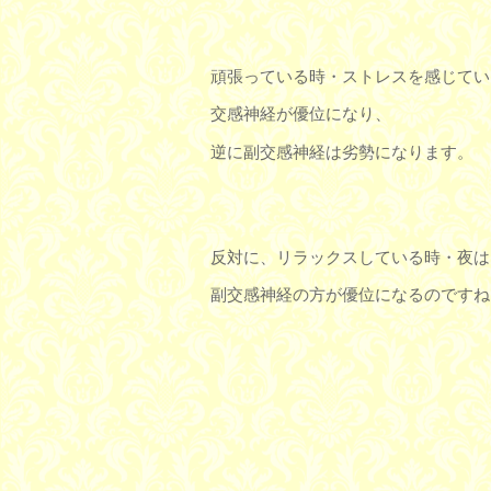
頑張っている時・ストレスを感じてい
交感神経が優位になり、
逆に副交感神経は劣勢になります。
反対に、リラックスしている時・夜は
副交感神経の方が優位になるのですね