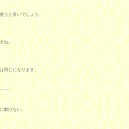
使うと良いでしょう。
すね。
は同じになります。
-------
に動けない。