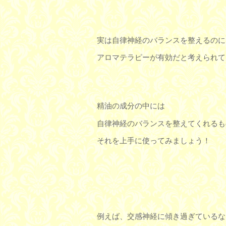
実は自律神経のバランスを整えるのに
アロマテラピーが有効だと考えられて
精油の成分の中には
自律神経のバランスを整えてくれるも
それを上手に使ってみましょう！
例えば、交感神経に傾き過ぎているな