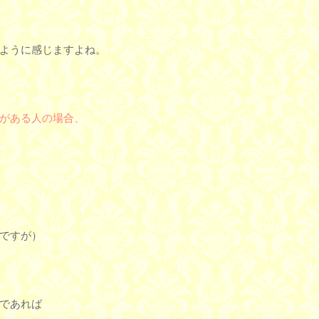
ように感じますよね。
がある人の場合、
ですが）
であれば