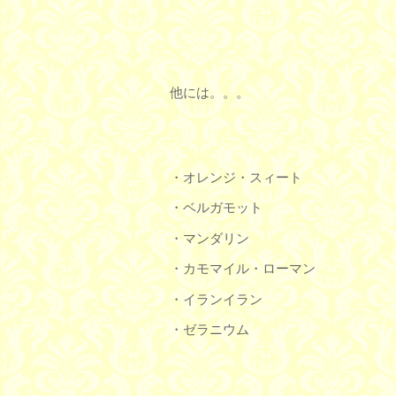
他には。。。
・オレンジ・スィート
・ベルガモット
・マンダリン
・カモマイル・ローマン
・イランイラン
・ゼラニウム