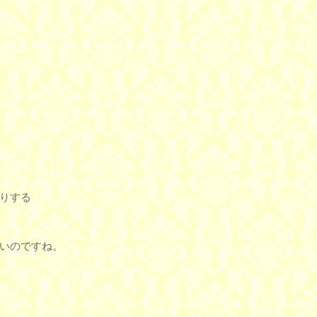
りする
いのですね。