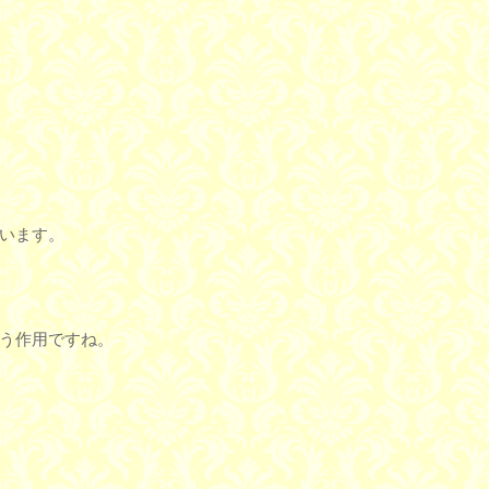
います。
う作用ですね。