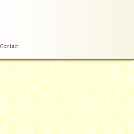
Contact