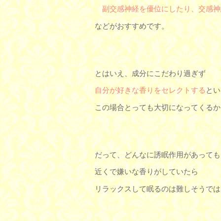
副交感神経を優位にしたり、交感神
などがおすすめです。
とはいえ、成分にこだわり過ぎず
自分が好きな香りをセレクトする
とい
この場合とっても大切になってくるか
だって、どんなに誘眠作用があっても
近くで嫌いな香りがしていたら
リラックスして眠るのは難しそうでは