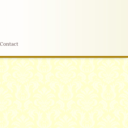
Contact