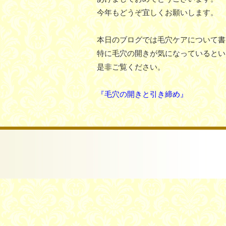
今年もどうぞ宜しくお願いします。
本日のブログでは毛穴ケアについて書
特に毛穴の開きが気になっているとい
是非ご覧ください。
『毛穴の開きと引き締め』