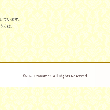
いています。
う方は、
©2026
Franamer
. All Rights Reserved.