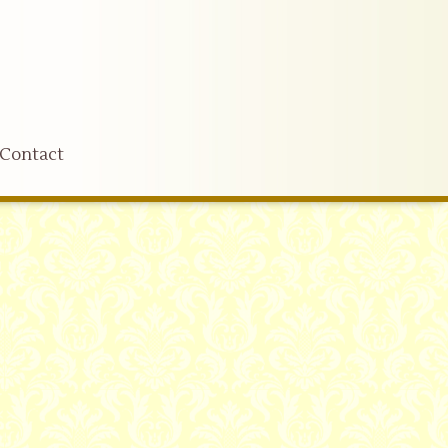
Contact