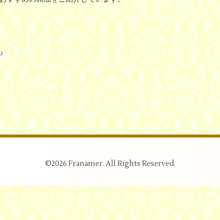
』
©2026
Franamer
. All Rights Reserved.