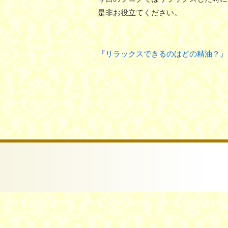
是非お役立てください。
『
リラックスできるのはどの精油？』