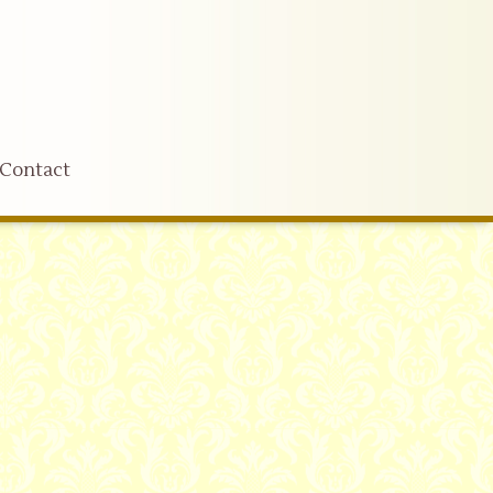
Contact