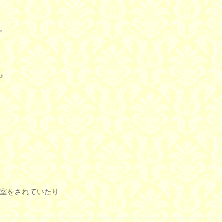
。
♪
室をされていたり