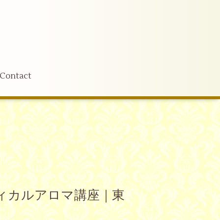
Contact
ディカルアロマ講座｜東