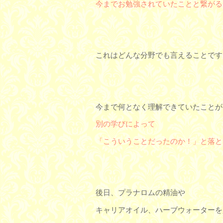
今までお勉強されていたことと繋がる
これはどんな分野でも言えることです
今まで何となく理解できていたことが
別の学びによって
「こういうことだったのか！」と落と
後日、プラナロムの精油や
キャリアオイル、ハーブウォーターを