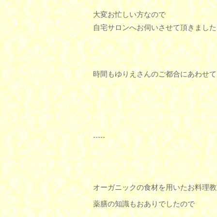
大変お忙しい方なので
自宅サロンへお伺いさせて頂きました
時間もゆりえさんのご都合にあわせて
-----
オーガニックの食材を用いたお料理教
薬膳の知識もおありでしたので