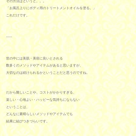
その方法はというと。。。
「お風呂上りにボディ用のトリートメントオイルを塗る。」
これだけです。
-----
世の中には美肌・美容に良いとされる
数多くのメソッドやアイテムがあると思いますが、
大切なのは続けられるかということだと思うのですね。
だから難しいことや、コストがかかりすぎる、
楽しい・心地よい・ハッピーな気持ちにならない
ということは、
どんなに素晴らしいメソッドやアイテムでも
結果に結びつきづらいです。