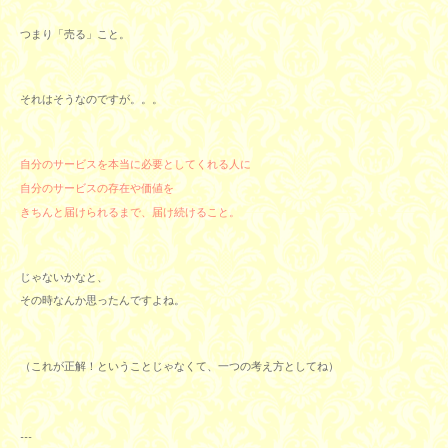
つまり「売る」こと。
それはそうなのですが。。。
自分のサービスを本当に必要としてくれる人に
自分のサービスの存在や価値を
きちんと届けられるまで、届け続けること。
じゃないかなと、
その時なんか思ったんですよね。
（これが正解！ということじゃなくて、一つの考え方としてね）
---