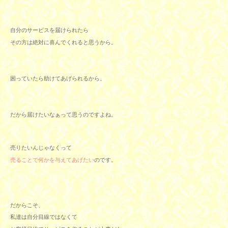
自分のサービスを届けられたら
その方は絶対に喜んでくれると思うから。
困っていたら助けてあげられるから。
だから届けたいなぁって思うのですよね。
売りたいんじゃなくって
売ることで何かを与えてあげたい
のです。
だからこそ、
私達は自分目線ではなくて