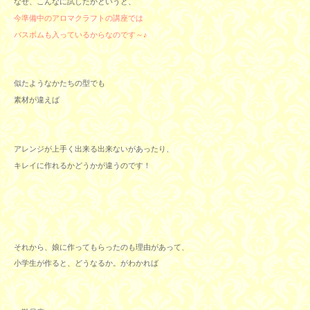
なぜ、こんなに試したかというと、
今準備中のアロマクラフトの講座では
バスボムも入っているからなのです～♪
似たようなかたちの型でも
素材が違えば
アレンジが上手く出来る出来ないがあったり、
キレイに作れるかどうかが違うのです！
それから、娘に作ってもらったのも理由があって、
小学生が作ると、どうなるか。がわかれば