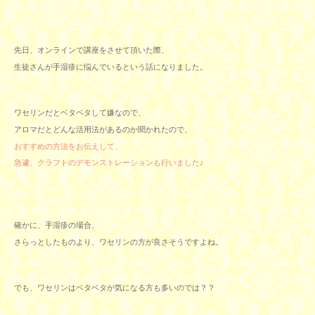
先日、オンラインで講座をさせて頂いた際、
生徒さんが手湿疹に悩んでいるという話になりました。
ワセリンだとベタベタして嫌なので、
アロマだとどんな活用法があるのか聞かれたので、
おすすめの方法をお伝えして、
急遽、クラフトのデモンストレーションも行いました♪
確かに、手湿疹の場合、
さらっとしたものより、ワセリンの方が良さそうですよね。
でも、ワセリンはベタベタが気になる方も多いのでは？？