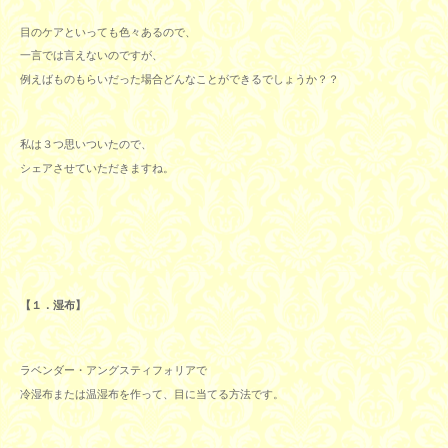
目のケアといっても色々あるので、
一言では言えないのですが、
例えばものもらいだった場合どんなことができるでしょうか？？
私は３つ思いついたので、
シェアさせていただきますね。
【１．湿布】
ラベンダー・アングスティフォリアで
冷湿布または温湿布を作って、目に当てる方法です。