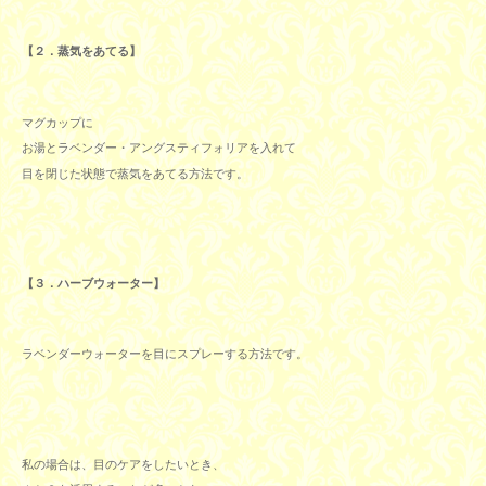
【２．蒸気をあてる】
マグカップに
お湯とラベンダー・アングスティフォリアを入れて
目を閉じた状態で蒸気をあてる方法です。
【３．ハーブウォーター】
ラベンダーウォーターを目にスプレーする方法です。
私の場合は、目のケアをしたいとき、