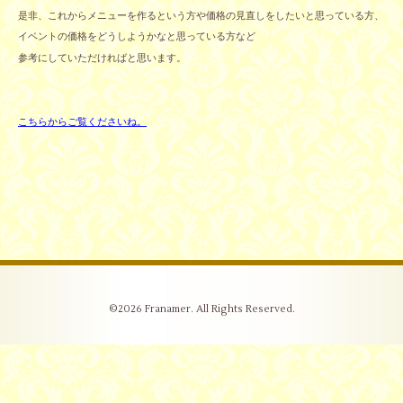
是非、これからメニューを作るという方や価格の見直しをしたいと思っている方、
イベントの価格をどうしようかなと思っている方など
参考にしていただければと思います。
こちらからご覧くださいね。
©2026
Franamer
. All Rights Reserved.