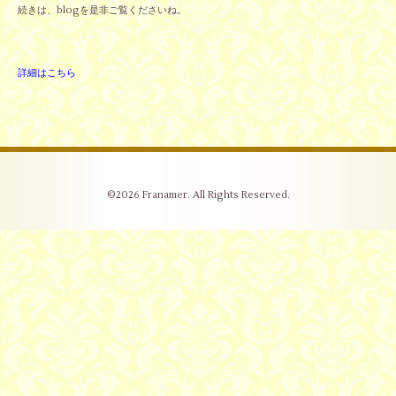
続きは、blogを是非ご覧くださいね。
詳細はこちら
©2026
Franamer
. All Rights Reserved.