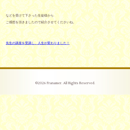
などを受けて下さった生徒様から
ご感想を頂きましたので紹介させてくださいね。
先生の講座を受講し、人生が変わりました！
©2026
Franamer
. All Rights Reserved.