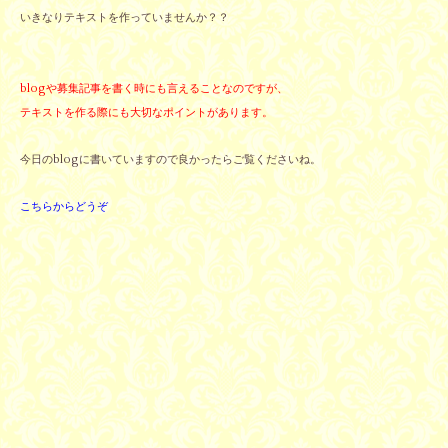
いきなりテキストを作っていませんか？？
blogや募集記事を書く時にも言えることなのですが、
テキストを作る際にも大切なポイントがあります。
今日のblogに書いていますので良かったらご覧くださいね。
こちらからどうぞ