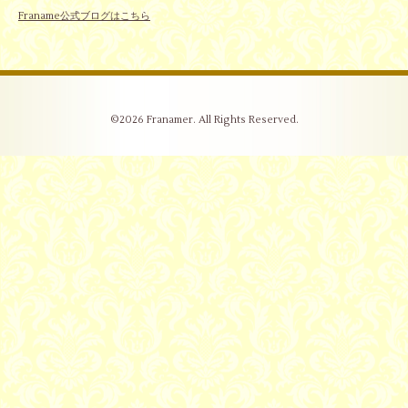
Franame公式ブログはこちら
©2026
Franamer
. All Rights Reserved.