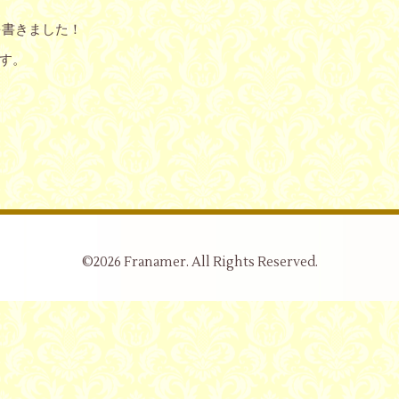
を書きました！
す。
©2026
Franamer
. All Rights Reserved.