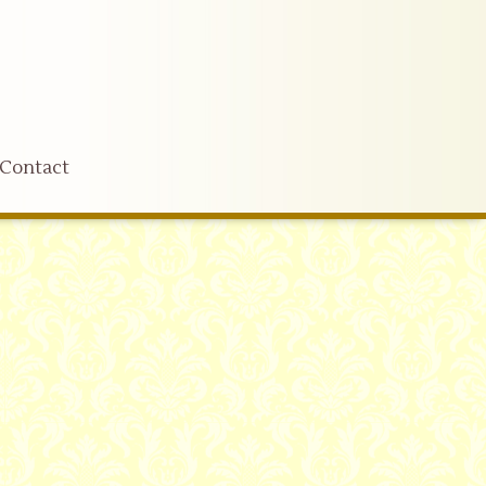
Contact